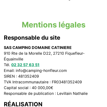
Mentions légales
Responsable du site
SAS CAMPING DOMAINE CATINIERE
910 Rte de la Morelle D22, 27210 Fiquefleur-
Équainville
Tél.
02 32 57 63 51
Email: info@camping-honfleur.com
SIREN : 481352409
TVA Intracommunautaire : FR03481352409
Capital social : 40 000,00€
Responsable de publication : Levillain Nathalie
RÉALISATION