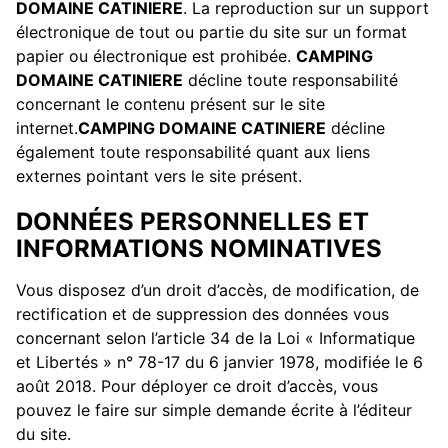
DOMAINE CATINIERE
. La reproduction sur un support
électronique de tout ou partie du site sur un format
papier ou électronique est prohibée.
CAMPING
DOMAINE CATINIERE
décline toute responsabilité
concernant le contenu présent sur le site
internet.
CAMPING DOMAINE CATINIERE
décline
également toute responsabilité quant aux liens
externes pointant vers le site présent.
DONNÉES PERSONNELLES ET
INFORMATIONS NOMINATIVES
Vous disposez d’un droit d’accès, de modification, de
rectification et de suppression des données vous
concernant selon l’article 34 de la Loi « Informatique
et Libertés » n° 78-17 du 6 janvier 1978, modifiée le 6
août 2018. Pour déployer ce droit d’accès, vous
pouvez le faire sur simple demande écrite à l’éditeur
du site.