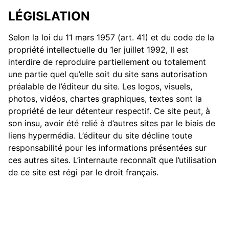
LÉGISLATION
Selon la loi du 11 mars 1957 (art. 41) et du code de la
propriété intellectuelle du 1er juillet 1992, Il est
interdire de reproduire partiellement ou totalement
une partie quel qu’elle soit du site sans autorisation
préalable de l’éditeur du site. Les logos, visuels,
photos, vidéos, chartes graphiques, textes sont la
propriété de leur détenteur respectif. Ce site peut, à
son insu, avoir été relié à d’autres sites par le biais de
liens hypermédia. L’éditeur du site décline toute
responsabilité pour les informations présentées sur
ces autres sites. L’internaute reconnaît que l’utilisation
de ce site est régi par le droit français.