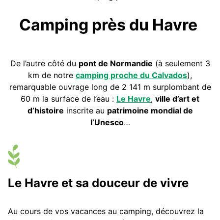
Camping près du Havre
De l’autre côté du
pont de Normandie
(à seulement 3
km de notre
camping proche du Calvados
),
remarquable ouvrage long de 2 141 m surplombant de
60 m la surface de l’eau :
Le Havre
,
ville d’art et
d’histoire
inscrite au
patrimoine mondial de
l’Unesco
…
Le Havre et sa douceur de vivre
Au cours de vos vacances au camping, découvrez la