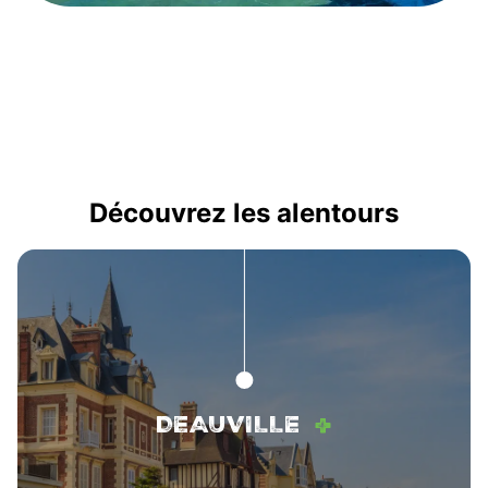
Découvrez les alentours
+
DEAUVILLE