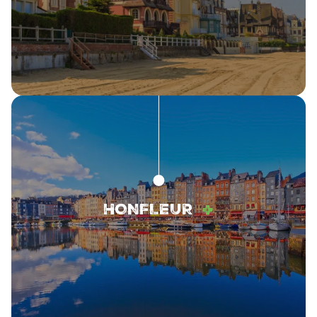
+
HONFLEUR