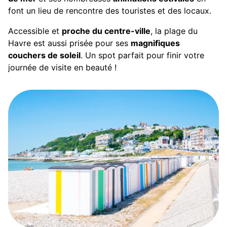
font un lieu de rencontre des touristes et des locaux.
Accessible et
proche du centre-ville
, la plage du
Havre est aussi prisée pour ses
magnifiques
couchers de soleil
. Un spot parfait pour finir votre
journée de visite en beauté !