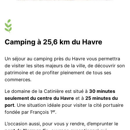
Camping à 25,6 km du Havre
Un séjour au camping près du Havre vous permettra
de visiter les sites majeurs de la ville, de découvrir son
patrimoine et de profiter pleinement de tous ses
commerces.
Le domaine de la Catinière est situé à
30 minutes
seulement du centre du Havre
et à
25 minutes du
port
. Une situation idéale pour visiter la cité portuaire
fondée par François 1ᵉʳ.
L’occasion aussi, pour vous y rendre, d’emprunter le