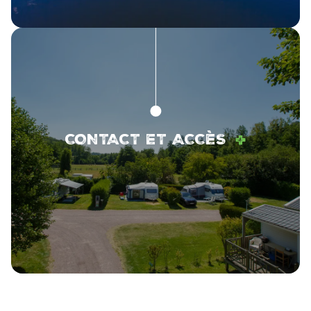
+
CONTACT ET ACCÈS