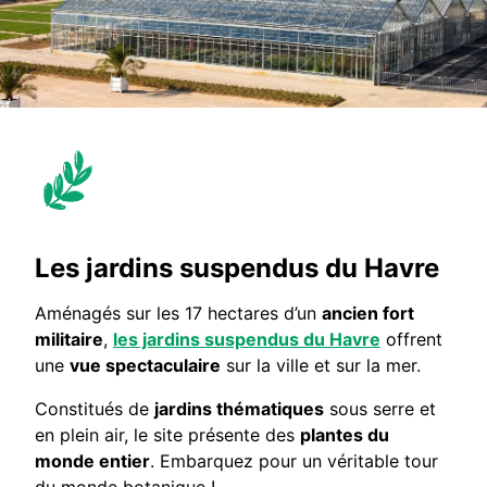
Les jardins suspendus du Havre
Aménagés sur les 17 hectares d’un
ancien fort
militaire
,
les jardins suspendus du Havre
offrent
une
vue spectaculaire
sur la ville et sur la mer.
Constitués de
jardins thématiques
sous serre et
en plein air, le site présente des
plantes du
monde entier
. Embarquez pour un véritable tour