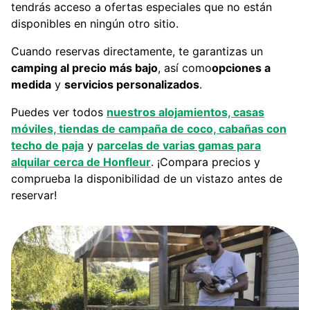
tendrás acceso a ofertas especiales que no están
disponibles en ningún otro sitio.
Cuando reservas directamente, te garantizas un
camping al precio más bajo
, así como
opciones a
medida
y
servicios personalizados
.
Puedes ver todos
nuestros alojamientos, casas
móviles, tiendas de campaña de coco, cabañas con
techo de paja
y
parcelas de varias gamas para
alquilar cerca de Honfleur
. ¡Compara precios y
comprueba la disponibilidad de un vistazo antes de
reservar!