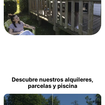
Descubre nuestros alquileres,
parcelas y piscina