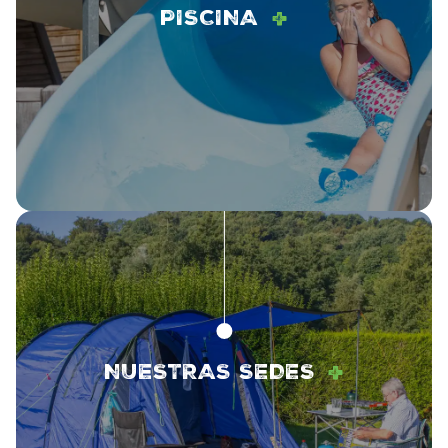
+
PISCINA
+
NUESTRAS SEDES