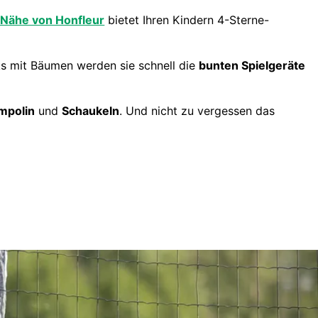
 Nähe von Honfleur
bietet Ihren Kindern 4-Sterne-
s mit Bäumen werden sie schnell die
bunten Spielgeräte
mpolin
und
Schaukeln
. Und nicht zu vergessen das