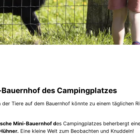
-Bauernhof des Campingplatzes
der Tiere auf dem Bauernhof könnte zu einem täglichen Ri
sche Mini-Bauernhof d
es Campingplatzes beherbergt ein
Hühner.
Eine kleine Welt zum Beobachten und Knuddeln!