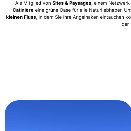
Als Mitglied von
Sites & Paysages
, einem Netzwerk
Catinière
eine grüne Oase für alle Naturliebhaber. Un
kleinen Fluss
, in dem Sie Ihre Angelhaken eintauchen kö
der 