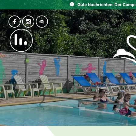
Gute Nachrichten: Der Camping